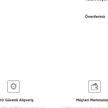
Önerileriniz
0 Güvenli Alışveriş
Müşteri Memnuniy