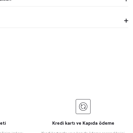
eti
Kredi kartı ve Kapıda ödeme