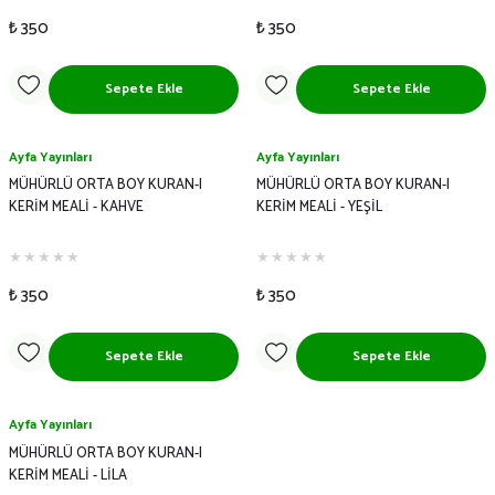
₺ 350
₺ 350
Sepete Ekle
Sepete Ekle
Ayfa Yayınları
Ayfa Yayınları
MÜHÜRLÜ ORTA BOY KURAN-I
MÜHÜRLÜ ORTA BOY KURAN-I
KERİM MEALİ - KAHVE
KERİM MEALİ - YEŞİL
₺ 350
₺ 350
Sepete Ekle
Sepete Ekle
Ayfa Yayınları
MÜHÜRLÜ ORTA BOY KURAN-I
KERİM MEALİ - LİLA